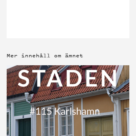
Mer innehåll om ämnet