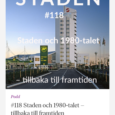
Podd
#118 Staden och 1980-talet –
tillbaka till framtiden