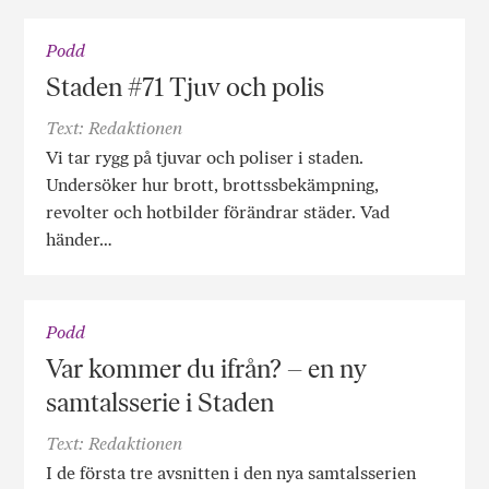
Podd
Staden #71 Tjuv och polis
Text: Redaktionen
Vi tar rygg på tjuvar och poliser i staden.
Undersöker hur brott, brottssbekämpning,
revolter och hotbilder förändrar städer. Vad
händer…
Podd
Var kommer du ifrån? – en ny
samtalsserie i Staden
Text: Redaktionen
I de första tre avsnitten i den nya samtalsserien