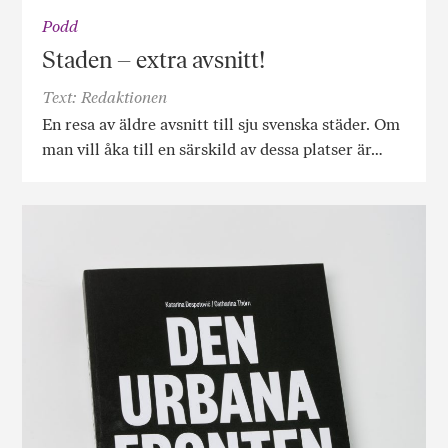
Podd
Staden – extra avsnitt!
Text: Redaktionen
En resa av äldre avsnitt till sju svenska städer. Om
man vill åka till en särskild av dessa platser är…