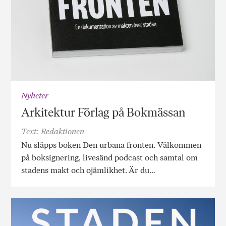
Nyheter
Arkitektur Förlag på Bokmässan
Text: Redaktionen
Nu släpps boken Den urbana fronten. Välkommen
på boksignering, livesänd podcast och samtal om
stadens makt och ojämlikhet. Är du…