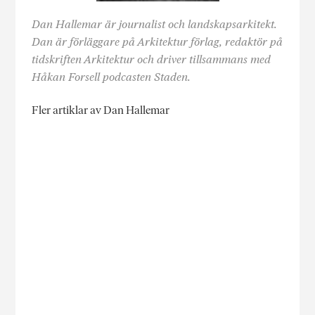
Dan Hallemar är journalist och landskapsarkitekt.
Dan är förläggare på Arkitektur förlag, redaktör på
tidskriften Arkitektur och driver tillsammans med
Håkan Forsell podcasten Staden.
Fler artiklar av Dan Hallemar