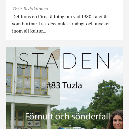
Text: Redaktionen
Det finns en föreställning om vad 1980-talet är
som bottnar i att decenniet i mångt och mycket
inom all kultur…