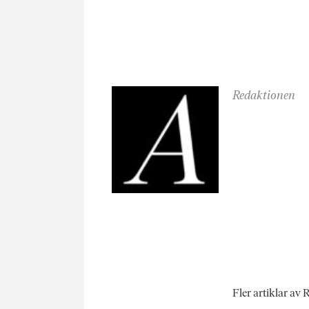
Redaktionen
Fler artiklar av