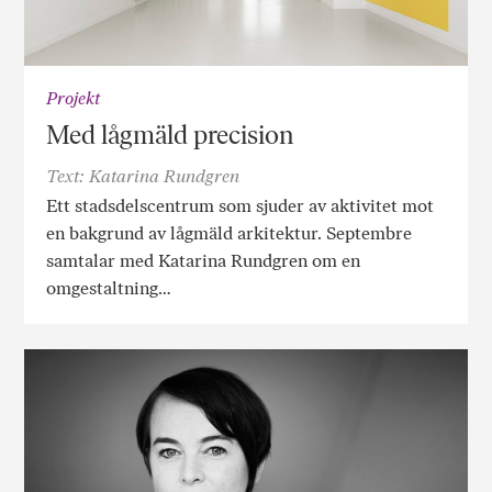
Projekt
Med lågmäld precision
Text: Katarina Rundgren
Ett stadsdelscentrum som sjuder av aktivitet mot
en bakgrund av lågmäld arkitektur. Septembre
samtalar med Katarina Rundgren om en
omgestaltning…