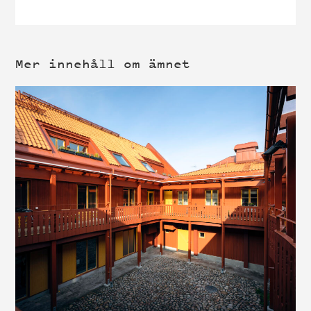
Mer innehåll om ämnet