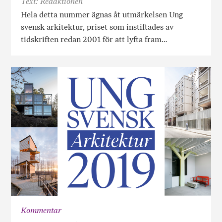
Text: Redaktionen
Hela detta nummer ägnas åt utmärkelsen Ung
svensk arkitektur, priset som instiftades av
tidskriften redan 2001 för att lyfta fram…
Kommentar