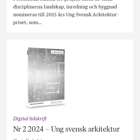
disciplinerna landskap, inredning och byggnad
nomineras till 2015 års Ung Svensk Arkitektur-
priset, som…
Digital tidskrift
Nr 2 2024 – Ung svensk arkitektur