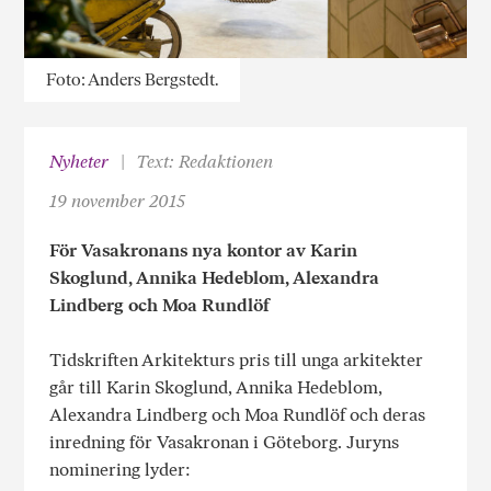
Foto: Anders Bergstedt.
Nyheter
Text: Redaktionen
19 november 2015
För Vasakronans nya kontor av Karin
Skoglund, Annika Hedeblom, Alexandra
Lindberg och Moa Rundlöf
Tidskriften Arkitekturs pris till unga arkitekter
går till Karin Skoglund, Annika Hedeblom,
Alexandra Lindberg och Moa Rundlöf och deras
inredning för Vasakronan i Göteborg. Juryns
nominering lyder: