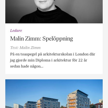
Ledare
Malin Zimm: Spelöppning
Text: Malin Zimm
På en toaspegel på arkitekturskolan i London där
jag gjorde min Diploma i arkitektur för 22 år
sedan hade någon…