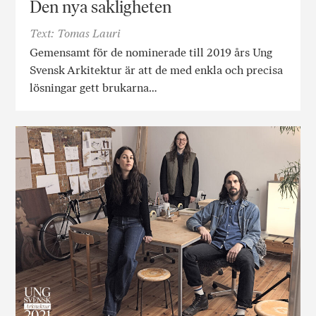
Den nya sakligheten
Text: Tomas Lauri
Gemensamt för de nominerade till 2019 års Ung
Svensk Arkitektur är att de med enkla och precisa
lösningar gett brukarna…