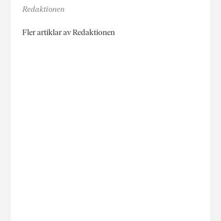
Redaktionen
Fler artiklar av Redaktionen