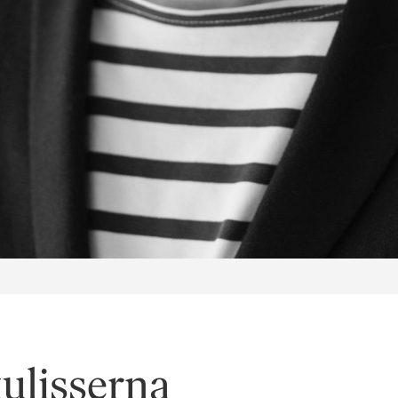
kulisserna