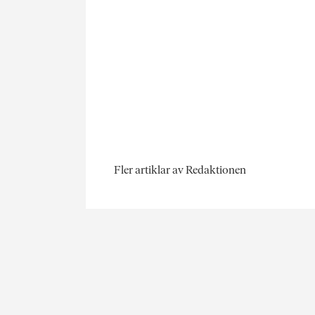
Fler artiklar av Redaktionen