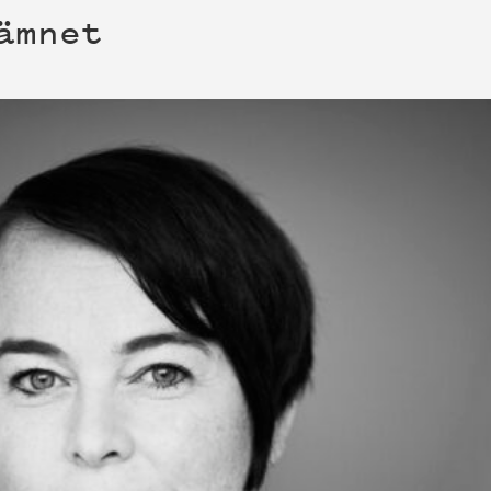
ämnet