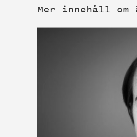
Mer innehåll om 