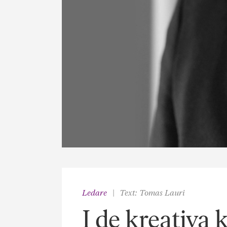
Ledare
Text: Tomas Lauri
I de kreativa 