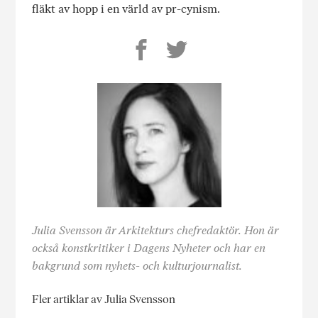
fläkt av hopp i en värld av pr-cynism.
Julia Svensson är Arkitekturs chefredaktör. Hon är
också konstkritiker i Dagens Nyheter och har en
bakgrund som nyhets- och kulturjournalist.
Fler artiklar av Julia Svensson