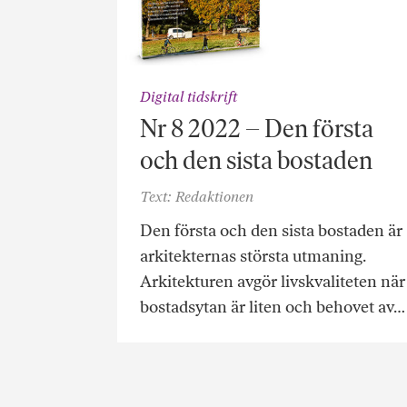
Digital tidskrift
Nr 8 2022 – Den första
och den sista bostaden
Text: Redaktionen
Den första och den sista bostaden är
arkitekternas största utmaning.
Arkitekturen avgör livskvaliteten när
bostadsytan är liten och behovet av…