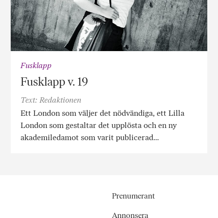
Fusklapp
Fusklapp v. 19
Text: Redaktionen
Ett London som väljer det nödvändiga, ett Lilla
London som gestaltar det upplösta och en ny
akademiledamot som varit publicerad…
Prenumerant
Annonsera