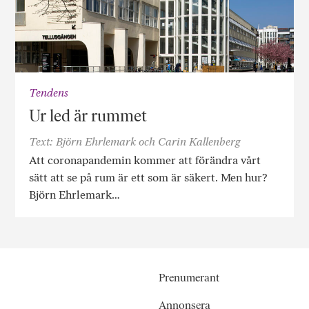
Tendens
Ur led är rummet
Text: Björn Ehrlemark och Carin Kallenberg
Att coronapandemin kommer att förändra vårt
sätt att se på rum är ett som är säkert. Men hur?
Björn Ehrlemark…
Prenumerant
Annonsera