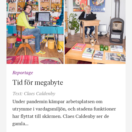
Reportage
Tid för megabyte
Text: Claes Caldenby
Under pandemin kämpar arbetsplatsen om
utrymme i vardagsmiljön, och stadens funktioner
har flyttat till skärmen. Claes Caldenby ser de
gamla…