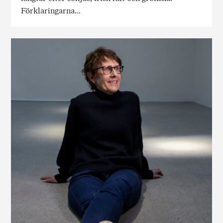
Förklaringarna…