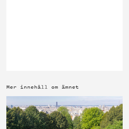
Mer innehåll om ämnet