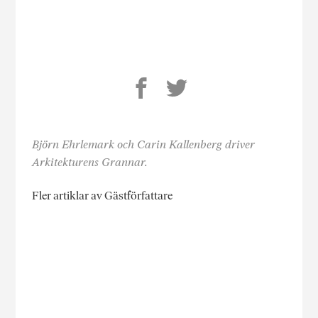
Björn Ehrlemark och Carin Kallenberg driver
Arkitekturens Grannar.
Fler artiklar av Gästförfattare