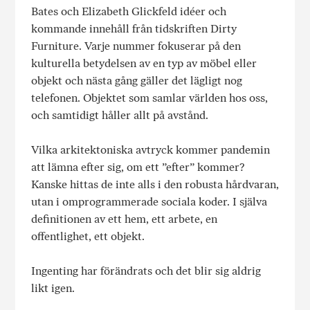
Bates och Elizabeth Glickfeld idéer och
kommande innehåll från tidskriften Dirty
Furniture. Varje nummer fokuserar på den
kulturella betydelsen av en typ av möbel eller
objekt och nästa gång gäller det lägligt nog
telefonen. Objektet som samlar världen hos oss,
och samtidigt håller allt på avstånd.
Vilka arkitektoniska avtryck kommer pandemin
att lämna efter sig, om ett ”efter” kommer?
Kanske hittas de inte alls i den robusta hårdvaran,
utan i omprogrammerade sociala koder. I själva
definitionen av ett hem, ett arbete, en
offentlighet, ett objekt.
Ingenting har förändrats och det blir sig aldrig
likt igen.