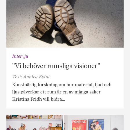
Intervju
”Vi behöver rumsliga visioner”
Text: Annica Kvint
Konstnärlig forskning om hur material, ljud och
ljus påverkar ett rum är en av många saker
Kristina Fridh vill bidra…