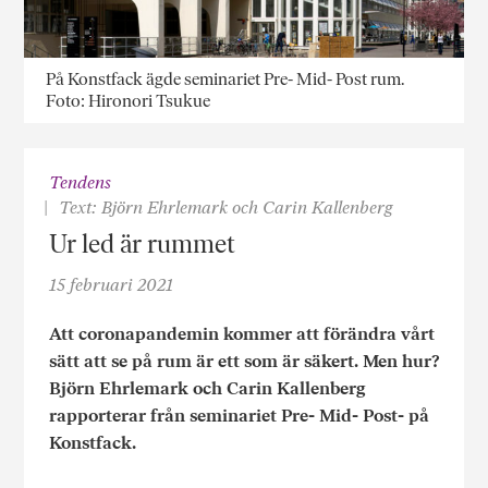
På Konstfack ägde seminariet Pre- Mid- Post rum.
Foto: Hironori Tsukue
Tendens
Text: Björn Ehrlemark och Carin Kallenberg
Ur led är rummet
15 februari 2021
Att coronapandemin kommer att förändra vårt
sätt att se på rum är ett som är säkert. Men hur?
Björn Ehrlemark och Carin Kallenberg
rapporterar från seminariet Pre- Mid- Post- på
Konstfack.