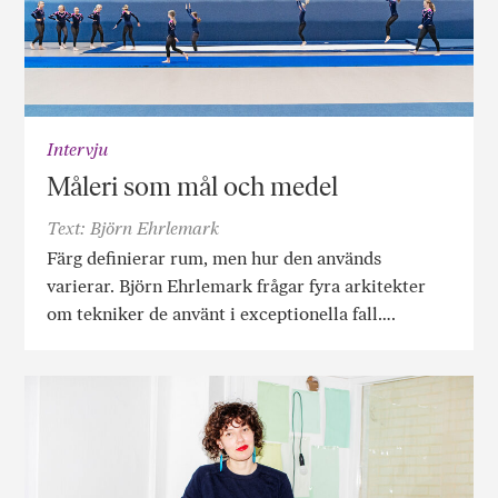
Intervju
Måleri som mål och medel
Text: Björn Ehrlemark
Färg definierar rum, men hur den används
varierar. Björn Ehrlemark frågar fyra arkitekter
om tekniker de använt i exceptionella fall….