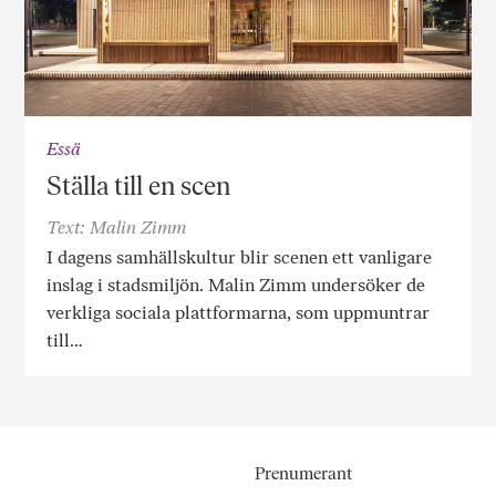
Essä
Ställa till en scen
Text: Malin Zimm
I dagens samhällskultur blir scenen ett vanligare
inslag i stadsmiljön. Malin Zimm undersöker de
verkliga sociala plattformarna, som uppmuntrar
till…
Prenumerant