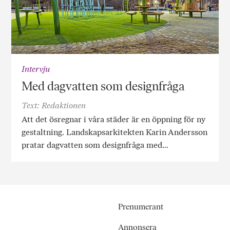
Intervju
Med dagvatten som designfråga
Text: Redaktionen
Att det ösregnar i våra städer är en öppning för ny
gestaltning. Landskapsarkitekten Karin Andersson
pratar dagvatten som designfråga med…
Prenumerant
Annonsera