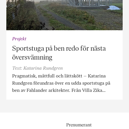
Projekt
Sportstuga på ben redo för nästa
översvämning
Text: Katarina Rundgren
Pragmatisk, måttfull och lättskött – Katarina
Rundgren förundras över en udda sportstuga på
ben av Fahlander arkitekter. Från Villa Zika…
Prenumerant