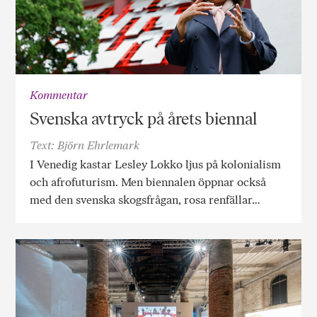
Kommentar
Svenska avtryck på årets biennal
Text: Björn Ehrlemark
I Venedig kastar Lesley Lokko ljus på kolonialism
och afrofuturism. Men biennalen öppnar också
med den svenska skogsfrågan, rosa renfällar…