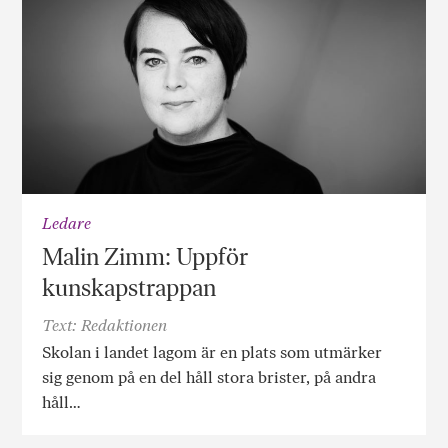
Ledare
Malin Zimm: Uppför
kunskapstrappan
Text: Redaktionen
Skolan i landet lagom är en plats som utmärker
sig genom på en del håll stora brister, på andra
håll…