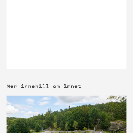
Mer innehåll om ämnet