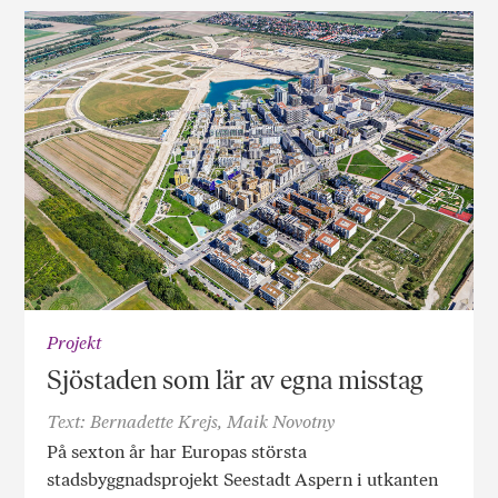
Projekt
Sjöstaden som lär av egna misstag
Text: Bernadette Krejs, Maik Novotny
På sexton år har Europas största
stadsbyggnadsprojekt Seestadt Aspern i utkanten