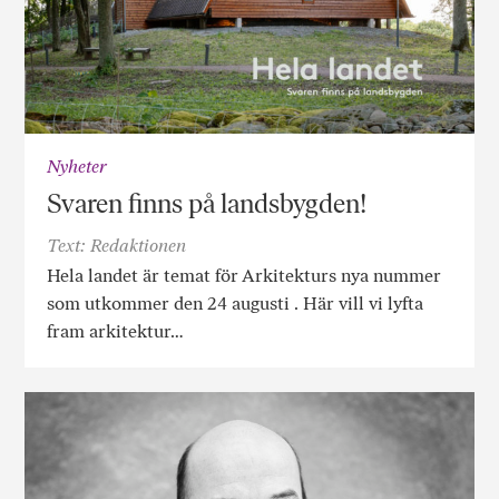
Nyheter
Svaren finns på landsbygden!
Text: Redaktionen
Hela landet är temat för Arkitekturs nya nummer
som utkommer den 24 augusti . Här vill vi lyfta
fram arkitektur…