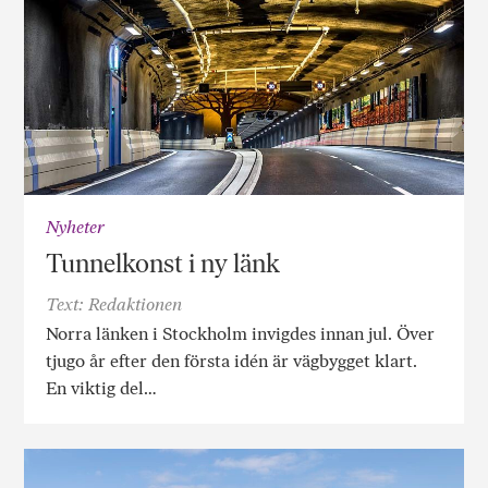
Nyheter
Tunnelkonst i ny länk
Text: Redaktionen
Norra länken i Stockholm invigdes innan jul. Över
tjugo år efter den första idén är vägbygget klart.
En viktig del…