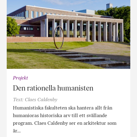
Projekt
Den rationella humanisten
Text: Claes Caldenby
Humanistiska fakulteten ska hantera allt från
humanioras historiska arv till ett svällande
program. Claes Caldenby ser en arkitektur som
är…