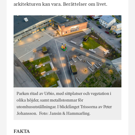
arkitekturen kan vara. Berättelser om livet.
Parken ritad av Urbio, med sittplatser och vegetation i
olika höjder, samt metallstommar för
utomhusutställningar. I blickfånget Trissorna av Peter
Johansson. Foto: Jansin & Hammarling.
FAKTA