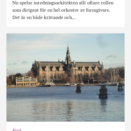
Nu spelar inredningsarkitekten allt oftare rollen
som dirigent för en hel orkester av formgivare.
Det är en både krävande och…
Essä