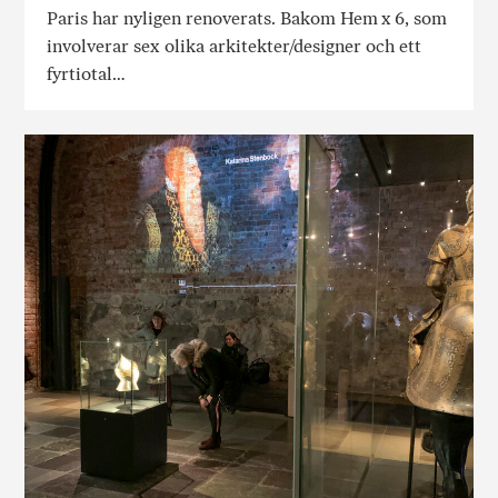
Paris har nyligen renoverats. Bakom Hem x 6, som
involverar sex olika arkitekter/designer och ett
fyrtiotal…