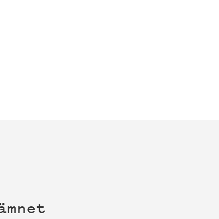
ämnet