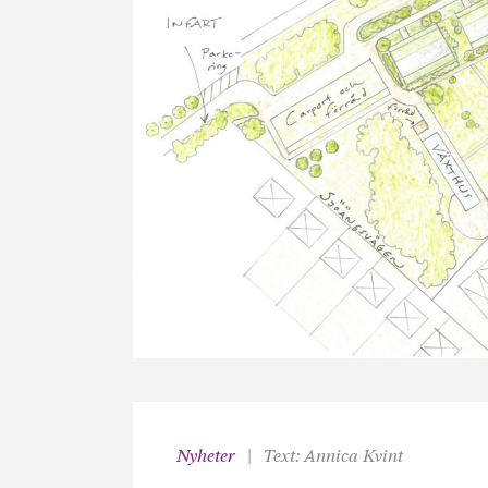
Nyheter
Text: Annica Kvint