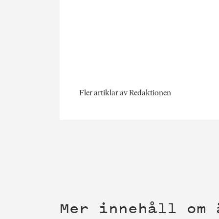
Fler artiklar av Redaktionen
Mer innehåll om 