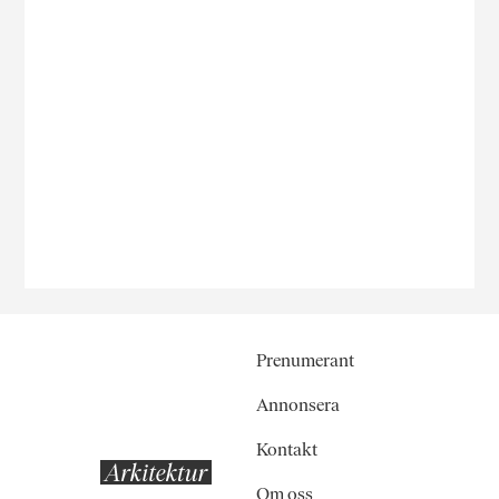
Prenumerant
Annonsera
Kontakt
Om oss