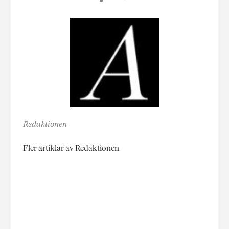
Redaktionen
Fler artiklar av Redaktionen