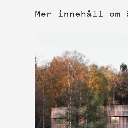
Mer innehåll om 