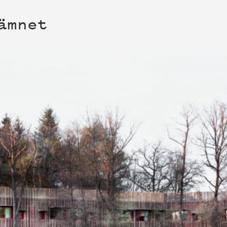
ämnet