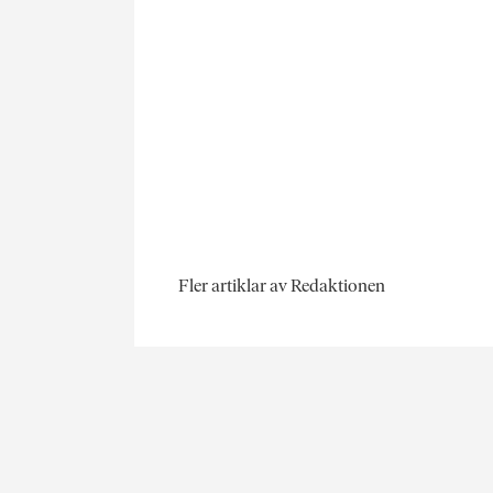
Fler artiklar av Redaktionen