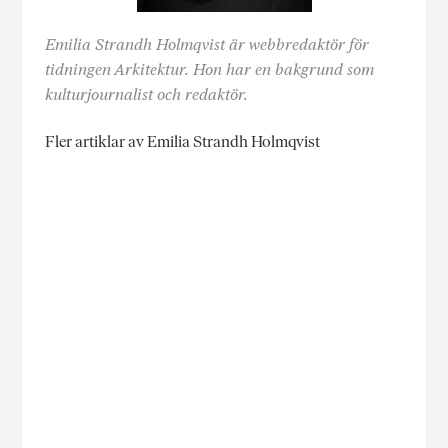
Emilia Strandh Holmqvist är webbredaktör för
tidningen Arkitektur. Hon har en bakgrund som
kulturjournalist och redaktör.
Fler artiklar av Emilia Strandh Holmqvist