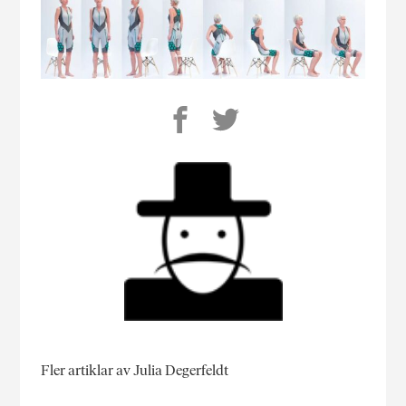
Fler artiklar av Julia Degerfeldt