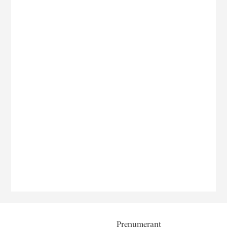
Prenumerant