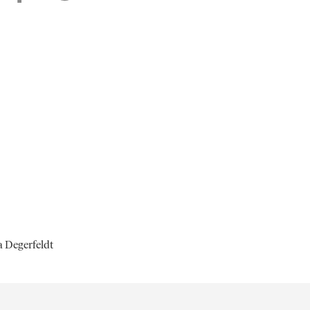
ia Degerfeldt