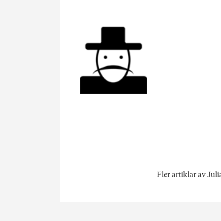
Fler artiklar av Jul