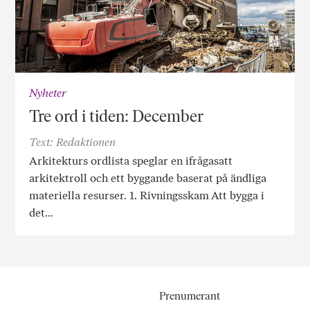
Nyheter
Tre ord i tiden: December
Text: Redaktionen
Arkitekturs ordlista speglar en ifrågasatt
arkitektroll och ett byggande baserat på ändliga
materiella resurser. 1. Rivningsskam Att bygga i
det…
Prenumerant