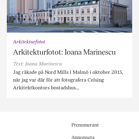
Arkitekturfotot
Arkitekturfotot: Ioana Marinescu
Text: Ioana Marinescu
Jag råkade på Nord Mills i Malmö i oktober 2015,
när jag var där för att fotografera Celsing
Arkitektkontors bostadshus…
Prenumerant
Annonsera