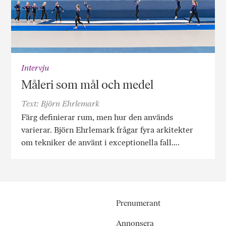
Intervju
Måleri som mål och medel
Text: Björn Ehrlemark
Färg definierar rum, men hur den används
varierar. Björn Ehrlemark frågar fyra arkitekter
om tekniker de använt i exceptionella fall….
Prenumerant
Annonsera