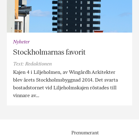
Nyheter
Stockholmarnas favorit
Text: Redaktionen
Kajen 4 i Liljeholmen, av Wingårdh Arkitekter
blev årets Stockholmsbyggnad 2014. Det svarta
bostadstornet vid Liljeholmskajen röstades till
vinnare av…
Prenumerant