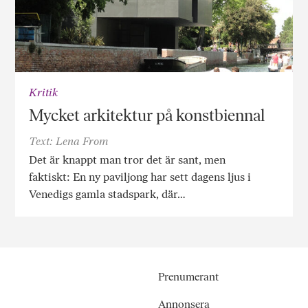
Kritik
Mycket arkitektur på konstbiennal
Text: Lena From
Det är knappt man tror det är sant, men
faktiskt: En ny paviljong har sett dagens ljus i
Venedigs gamla stadspark, där…
Prenumerant
Annonsera