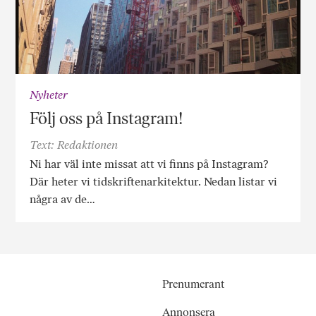
Nyheter
Följ oss på Instagram!
Text: Redaktionen
Ni har väl inte missat att vi finns på Instagram?
Där heter vi tidskriftenarkitektur. Nedan listar vi
några av de…
Prenumerant
Annonsera