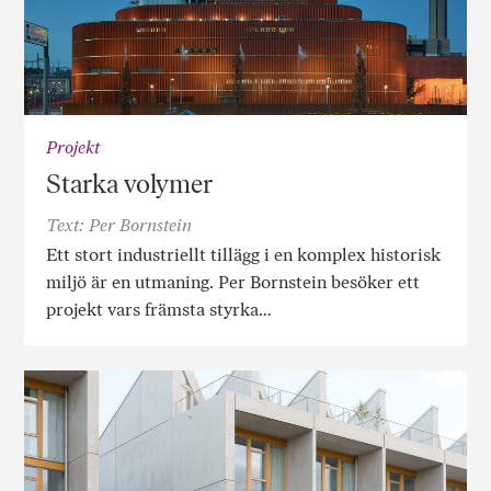
Projekt
Starka volymer
Text: Per Bornstein
Ett stort industriellt tillägg i en komplex historisk
miljö är en utmaning. Per Bornstein besöker ett
projekt vars främsta styrka…