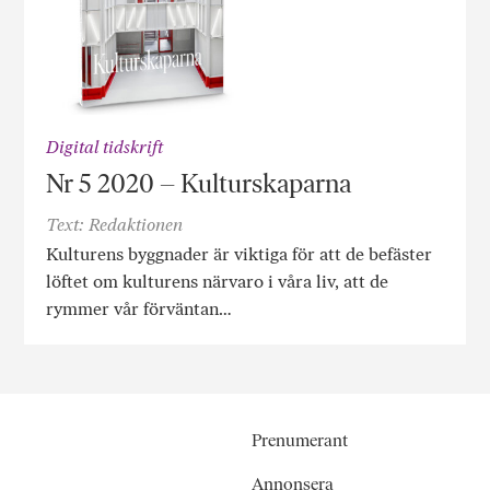
Digital tidskrift
Nr 5 2020 – Kulturskaparna
Text: Redaktionen
Kulturens byggnader är viktiga för att de befäster
löftet om kulturens närvaro i våra liv, att de
rymmer vår förväntan…
Prenumerant
Annonsera