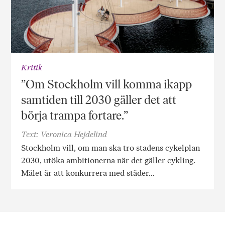
Kritik
”Om Stockholm vill komma ikapp
samtiden till 2030 gäller det att
börja trampa fortare.”
Text: Veronica Hejdelind
Stockholm vill, om man ska tro stadens cykelplan
2030, utöka ambitionerna när det gäller cykling.
Målet är att konkurrera med städer…