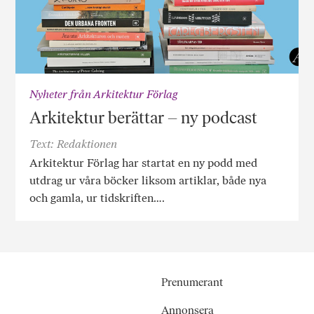
Nyheter från Arkitektur Förlag
Arkitektur berättar – ny podcast
Text: Redaktionen
Arkitektur Förlag har startat en ny podd med
utdrag ur våra böcker liksom artiklar, både nya
och gamla, ur tidskriften….
Prenumerant
Annonsera