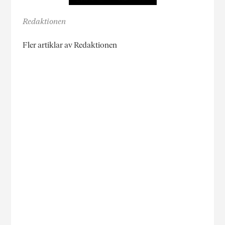
Redaktionen
Fler artiklar av Redaktionen