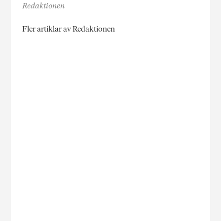
Redaktionen
Fler artiklar av Redaktionen