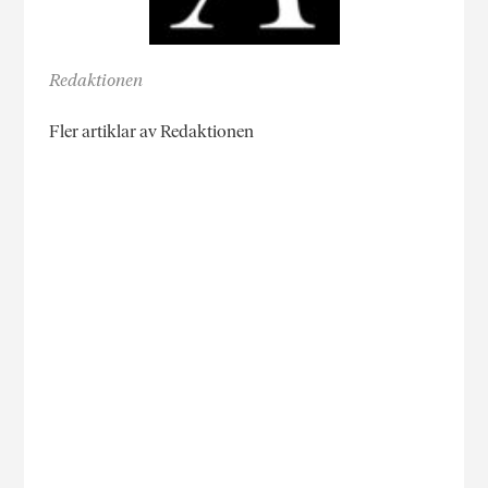
Redaktionen
Fler artiklar av Redaktionen