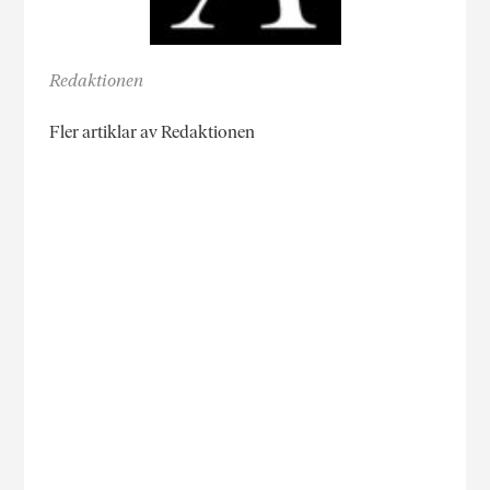
Redaktionen
Fler artiklar av Redaktionen