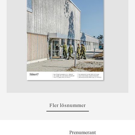
Fler lösnummer
Prenumerant