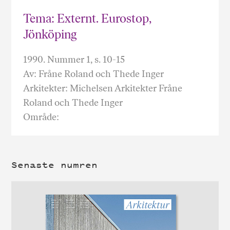
Tema: Externt. Eurostop,
Jönköping
1990. Nummer 1, s. 10-15
Av: Fråne Roland och Thede Inger
Arkitekter: Michelsen Arkitekter Fråne
Roland och Thede Inger
Område:
Senaste numren