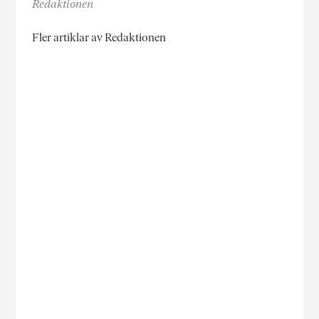
Redaktionen
Fler artiklar av Redaktionen