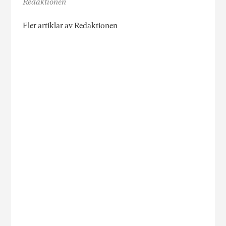
Redaktionen
Fler artiklar av Redaktionen