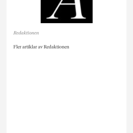
Redaktionen
Fler artiklar av Redaktionen