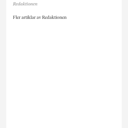
Redaktionen
Fler artiklar av Redaktionen