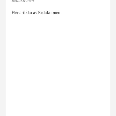
Redaktionen
Fler artiklar av Redaktionen