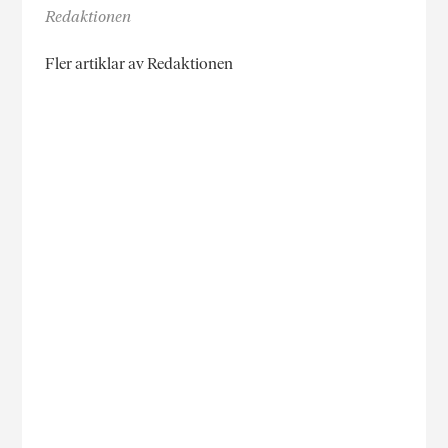
Redaktionen
Fler artiklar av Redaktionen