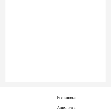
Prenumerant
Annonsera