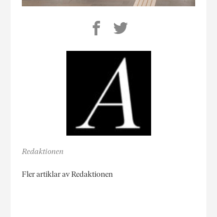
Redaktionen
Fler artiklar av Redaktionen