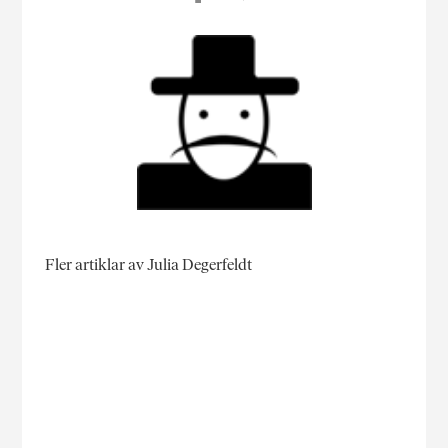
Fler artiklar av Julia Degerfeldt