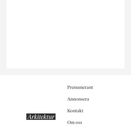
Prenumerant
Annonsera
Kontakt
Om oss