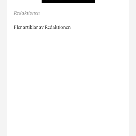
Redaktionen
Fler artiklar av Redaktionen