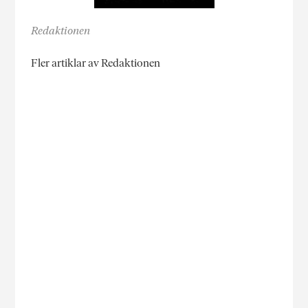
Redaktionen
Fler artiklar av Redaktionen