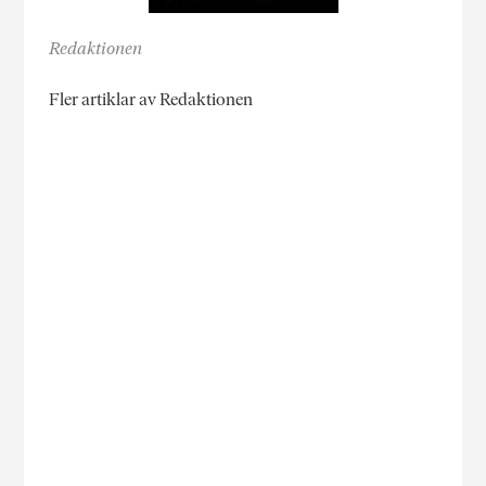
Redaktionen
Fler artiklar av Redaktionen