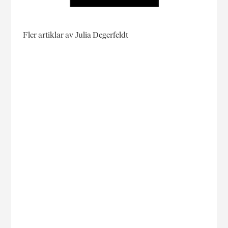
Fler artiklar av Julia Degerfeldt