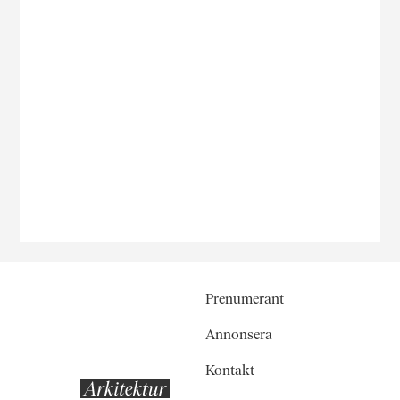
Prenumerant
Annonsera
Kontakt