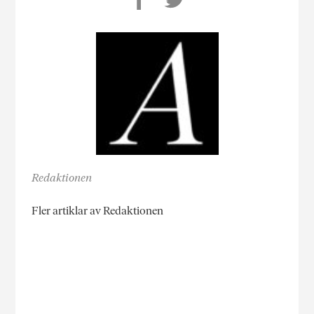
Redaktionen
Fler artiklar av Redaktionen